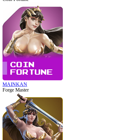
MAINKAN
Forge Master