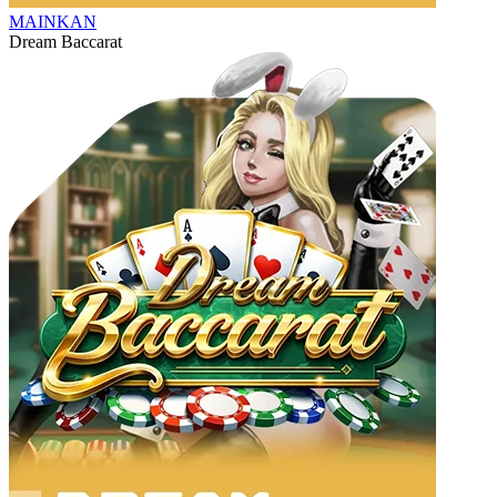
MAINKAN
Dream Baccarat