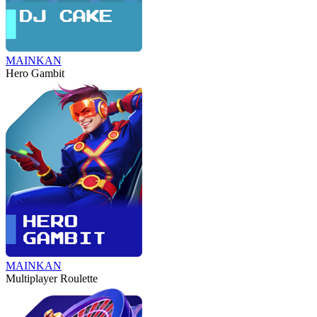
MAINKAN
Hero Gambit
MAINKAN
Multiplayer Roulette