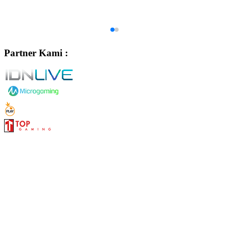
Partner Kami :