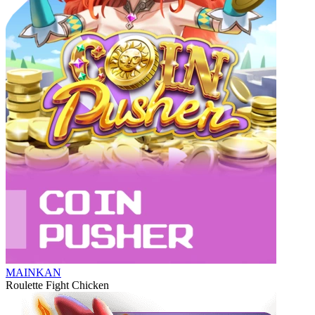
MAINKAN
Roulette Fight Chicken