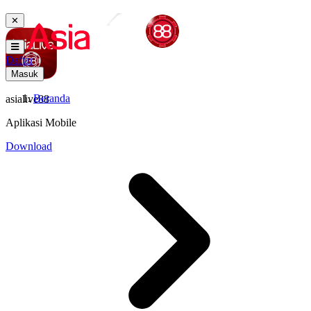
✕
Daftar
Masuk
Beranda
asialive88
Aplikasi Mobile
Download