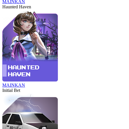
MAINKAN
Haunted Haven
MAINKAN
Initial Bet