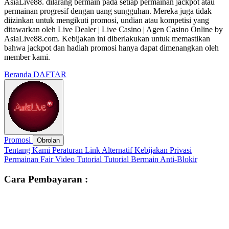
AsiaLive88. dilarang bermain pada setiap permainan jackpot atau
permainan progresif dengan uang sungguhan. Mereka juga tidak
diizinkan untuk mengikuti promosi, undian atau kompetisi yang
ditawarkan oleh Live Dealer | Live Casino | Agen Casino Online by
AsiaLive88.com. Kebijakan ini diberlakukan untuk memastikan
bahwa jackpot dan hadiah promosi hanya dapat dimenangkan oleh
member kami.
Beranda
DAFTAR
Promosi
Obrolan
Tentang Kami
Peraturan
Link Alternatif
Kebijakan Privasi
Permainan Fair
Video Tutorial
Tutorial Bermain
Anti-Blokir
Cara Pembayaran :