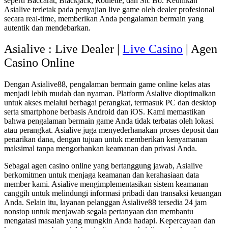
seperti Baccarat, Blackjack, Roulette, dan Sic Bo. Keunikan
Asialive terletak pada penyajian live game oleh dealer profesional
secara real-time, memberikan Anda pengalaman bermain yang
autentik dan mendebarkan.
Asialive : Live Dealer |
Live Casino
| Agen
Casino Online
Dengan Asialive88, pengalaman bermain game online kelas atas
menjadi lebih mudah dan nyaman. Platform Asialive dioptimalkan
untuk akses melalui berbagai perangkat, termasuk PC dan desktop
serta smartphone berbasis Android dan iOS. Kami memastikan
bahwa pengalaman bermain game Anda tidak terbatas oleh lokasi
atau perangkat. Asialive juga menyederhanakan proses deposit dan
penarikan dana, dengan tujuan untuk memberikan kenyamanan
maksimal tanpa mengorbankan keamanan dan privasi Anda.
Sebagai agen casino online yang bertanggung jawab, Asialive
berkomitmen untuk menjaga keamanan dan kerahasiaan data
member kami. Asialive mengimplementasikan sistem keamanan
canggih untuk melindungi informasi pribadi dan transaksi keuangan
Anda. Selain itu, layanan pelanggan Asialive88 tersedia 24 jam
nonstop untuk menjawab segala pertanyaan dan membantu
mengatasi masalah yang mungkin Anda hadapi. Kepercayaan dan