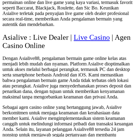
permainan online dan live game yang kaya variasi, termasuk favorit
seperti Baccarat, Blackjack, Roulette, dan Sic Bo. Keunikan
Asialive terletak pada penyajian live game oleh dealer profesional
secara real-time, memberikan Anda pengalaman bermain yang
autentik dan mendebarkan.
Asialive : Live Dealer |
Live Casino
| Agen
Casino Online
Dengan Asialive88, pengalaman bermain game online kelas atas
menjadi lebih mudah dan nyaman. Platform Asialive dioptimalkan
untuk akses melalui berbagai perangkat, termasuk PC dan desktop
serta smartphone berbasis Android dan iOS. Kami memastikan
bahwa pengalaman bermain game Anda tidak terbatas oleh lokasi
atau perangkat. Asialive juga menyederhanakan proses deposit dan
penarikan dana, dengan tujuan untuk memberikan kenyamanan
maksimal tanpa mengorbankan keamanan dan privasi Anda.
Sebagai agen casino online yang bertanggung jawab, Asialive
berkomitmen untuk menjaga keamanan dan kerahasiaan data
member kami. Asialive mengimplementasikan sistem keamanan
canggih untuk melindungi informasi pribadi dan transaksi keuangan
Anda. Selain itu, layanan pelanggan Asialive88 tersedia 24 jam
nonstop untuk menjawab segala pertanyaan dan membantu