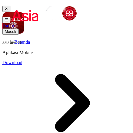
✕
Daftar
Masuk
Beranda
asialive88
Aplikasi Mobile
Download