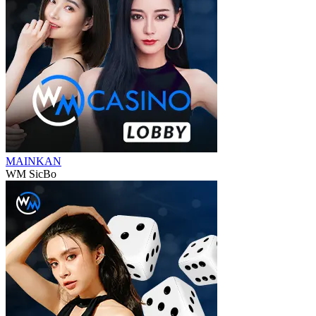
MAINKAN
WM SicBo