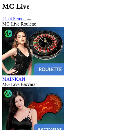
MG Live
Lihat Semua
MG Live Roulette
MAINKAN
MG Live Baccarat