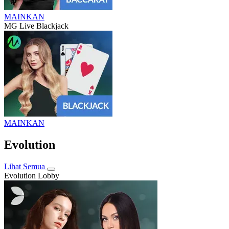
MAINKAN
MG Live Blackjack
MAINKAN
Evolution
Lihat Semua
Evolution Lobby