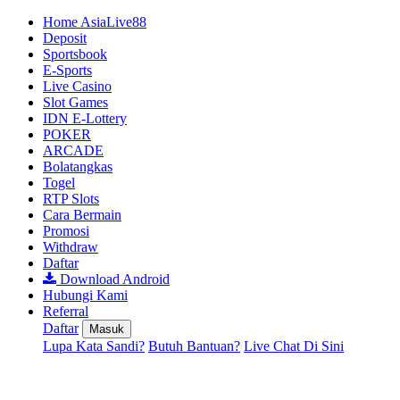
Home AsiaLive88
Deposit
Sportsbook
E-Sports
Live Casino
Slot Games
IDN E-Lottery
POKER
ARCADE
Bolatangkas
Togel
RTP Slots
Cara Bermain
Promosi
Withdraw
Daftar
Download Android
Hubungi Kami
Referral
Daftar
Masuk
Lupa Kata Sandi?
Butuh Bantuan?
Live Chat Di Sini