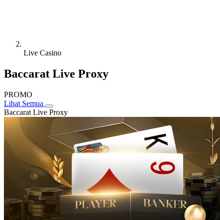
Live Casino
Baccarat Live Proxy
PROMO
Lihat Semua
Baccarat Live Proxy