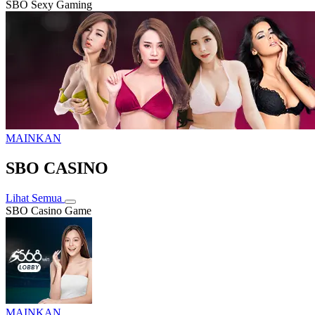
SBO Sexy Gaming
MAINKAN
SBO CASINO
Lihat Semua
SBO Casino Game
MAINKAN