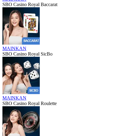
SBO Casino Royal Baccarat
MAINKAN
SBO Casino Royal SicBo
MAINKAN
SBO Casino Royal Roulette