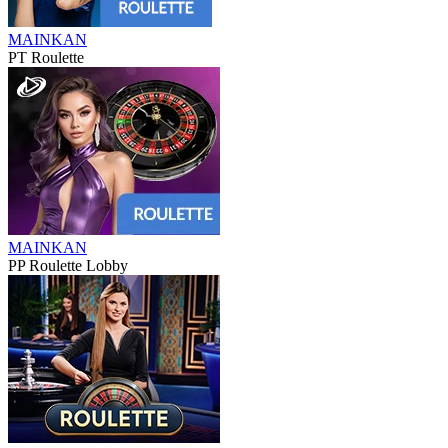
MAINKAN
PT Roulette
MAINKAN
PP Roulette Lobby