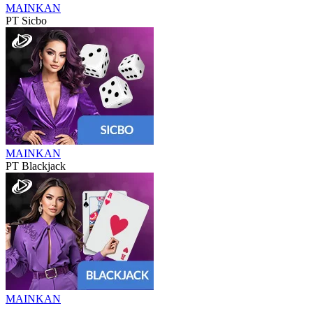
MAINKAN
PT Sicbo
MAINKAN
PT Blackjack
MAINKAN