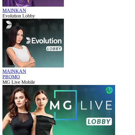
MAINKAN
Evolution Lobby
MAINKAN
PROMO
MG Live Mobile