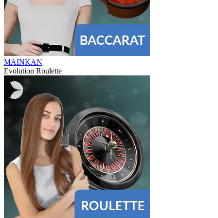
MAINKAN
Evolution Roulette